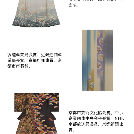
ます。
製造産業局長賞、近畿通商産
業局長賞、京都府知事賞、京
都市市長賞、
京都市芸術文化協会賞、中小
企業団体中央会会長賞、NHK
京都放送局長賞、京都新聞社
賞、