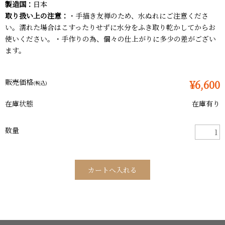
製造国：
日本
取り扱い上の注意：
・手描き友禅のため、水ぬれにご注意くださ
い。濡れた場合はこすったりせずに水分をふき取り乾かしてからお
使いください。・手作りの為、個々の仕上がりに多少の差がござい
ます。
販売価格
¥6,600
(税込)
在庫状態
在庫有り
数量