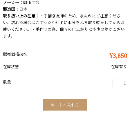
メーカー：
岡山工芸
製造国：
日本
取り扱い上の注意：
・手描き友禅のため、水ぬれにご注意くださ
い。濡れた場合はこすったりせずに水分をふき取り乾かしてからお
使いください。・手作りの為、個々の仕上がりに多少の差がござい
ます。
販売価格
¥3,850
(税込)
在庫状態
在庫有り
数量