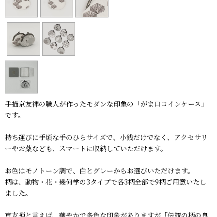
手描京友禅の職人が作ったモダンな印象の「がま口コインケース」
です。
持ち運びに手頃な手のひらサイズで、小銭だけでなく、アクセサリ
ーやお薬なども、スマートに収納していただけます。
お色はモノトーン調で、白とグレーからお選びいただけます。
柄は、動物・花・幾何学の3タイプで各3柄全部で9柄ご用意いたし
ました。
京友禅と言えば、華やかで多色な印象がありますが「伝統の柄の良