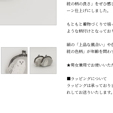
統の柄の良さ」をぜひ感
ーン仕上げにしました。
もともと着物づくりで培
ような柄付けとなってお
絹の「上品な風合い」や
統の色柄」が年齢を問わ
★男女兼用でお使いいた
■ラッピングについて
ラッピングは承っており
れしてお送りいたします