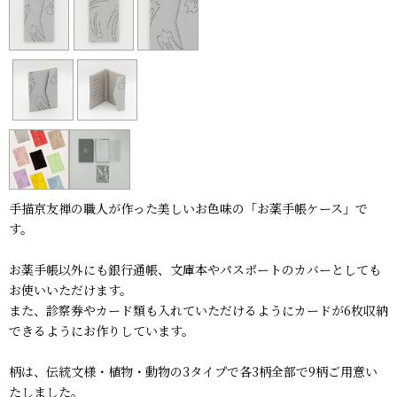
手描京友禅の職人が作った美しいお色味の「お薬手帳ケース」で
す。
お薬手帳以外にも銀行通帳、文庫本やパスポートのカバーとしても
お使いいただけます。
また、診察券やカード類も入れていただけるようにカードが6枚収納
できるようにお作りしています。
柄は、伝統文様・植物・動物の3タイプで各3柄全部で9柄ご用意い
たしました。