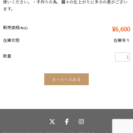
使いください。・手作りの為、個々の仕上がりに多少の差がござい
ます。
販売価格
¥6,600
(税込)
在庫状態
在庫有り
数量