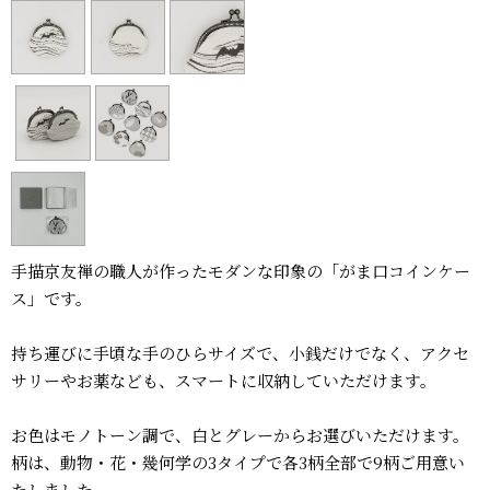
手描京友禅の職人が作ったモダンな印象の「がま口コインケー
ス」です。
持ち運びに手頃な手のひらサイズで、小銭だけでなく、アクセ
サリーやお薬なども、スマートに収納していただけます。
お色はモノトーン調で、白とグレーからお選びいただけます。
柄は、動物・花・幾何学の3タイプで各3柄全部で9柄ご用意い
たしました。