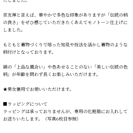
京友禅と言えば、華やかで多色な印象がありますが「伝統の柄
の良さ」をぜひ感じていただきたくあえてモノトーン仕上げに
しました。
もともと着物づくりで培った知見や技法を活かし着物のような
柄付けとなっております。
絹の「上品な風合い」や色あせることのない「美しい伝統の色
柄」が年齢を問わず長くお楽しみいただけます。
★男女兼用でお使いいただけます。
■ラッピングについて
ラッピングは承っておりませんが、専用の化粧箱にお入れして
お送りいたします。（写真6枚目参照）